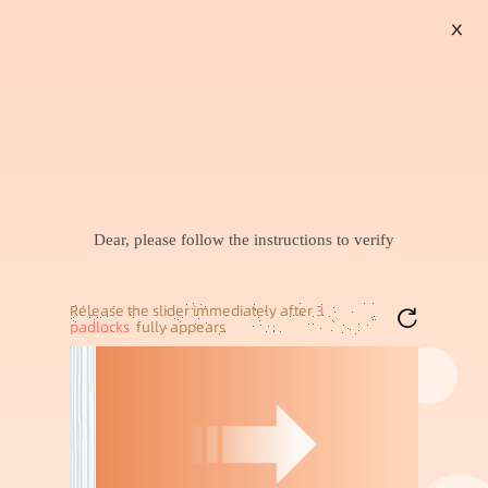
X
搜索
暂未找到兴趣商品，可以试试搜索喜欢的商品