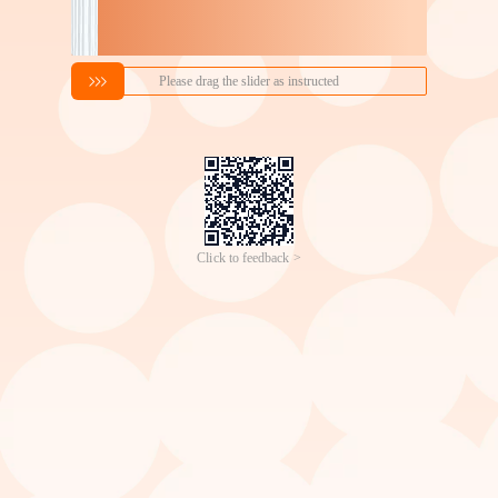
搜索喜欢的商品