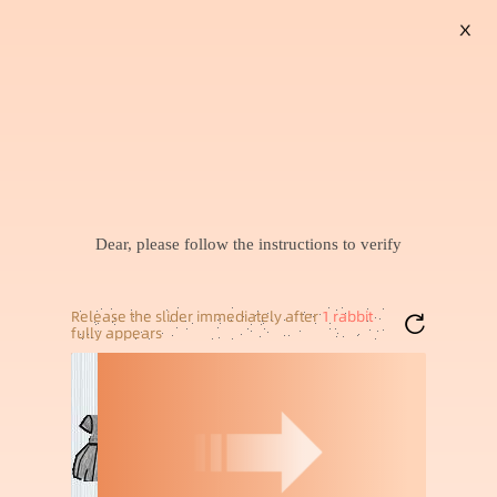
X
搜索
暂未找到兴趣商品，可以试试搜索喜欢的商品