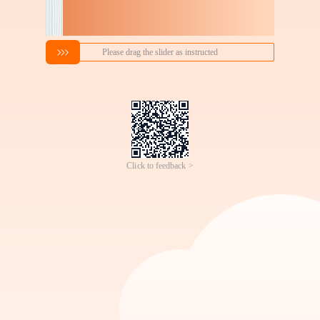
搜索喜欢的商品