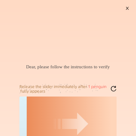
X
搜索
暂未找到兴趣商品，可以试试搜索喜欢的商品