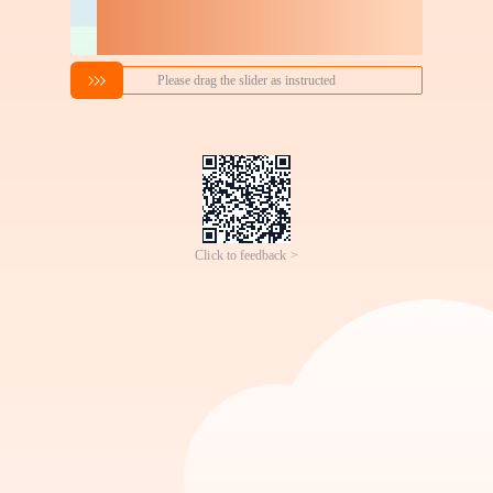
搜索喜欢的商品