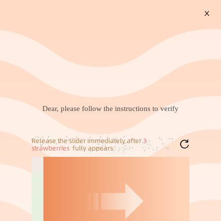
X
搜索
暂未找到兴趣商品，可以试试搜索喜欢的商品