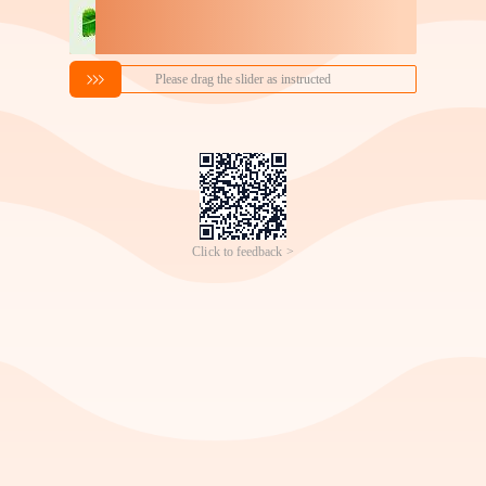
搜索喜欢的商品