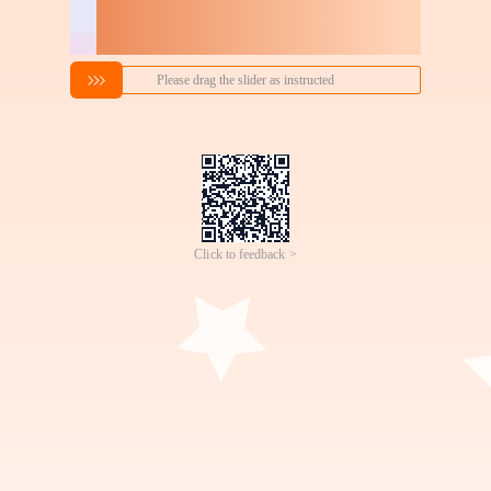
搜索喜欢的商品