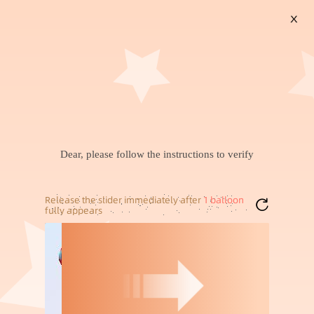
X
搜索
暂未找到兴趣商品，可以试试搜索喜欢的商品