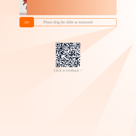
搜索喜欢的商品