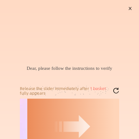
X
搜索
暂未找到兴趣商品，可以试试搜索喜欢的商品