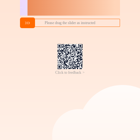
搜索喜欢的商品