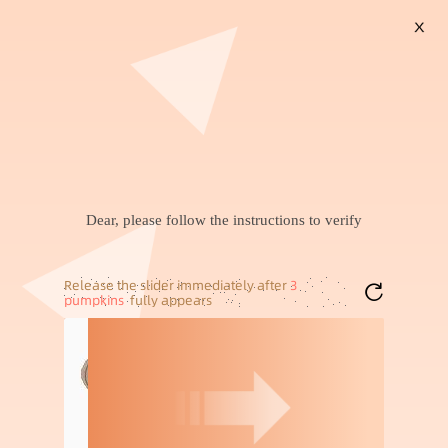
X
搜索
暂未找到兴趣商品，可以试试搜索喜欢的商品