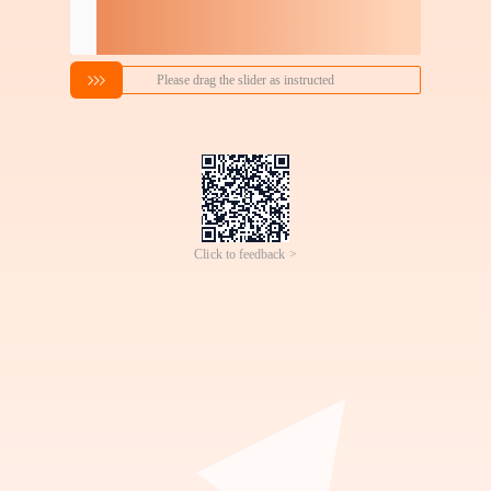
搜索喜欢的商品