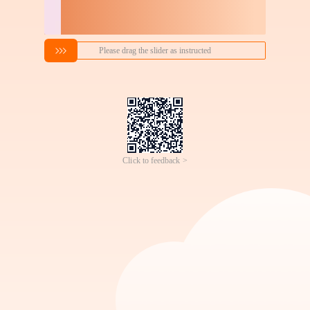
搜索喜欢的商品