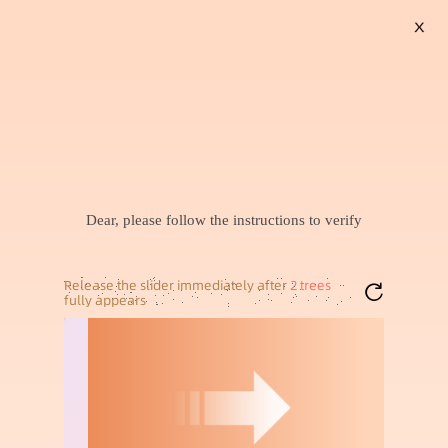
X
搜索
暂未找到兴趣商品，可以试试搜索喜欢的商品