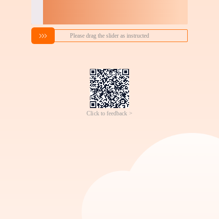
搜索喜欢的商品