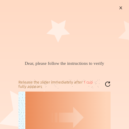
X
搜索
暂未找到兴趣商品，可以试试搜索喜欢的商品