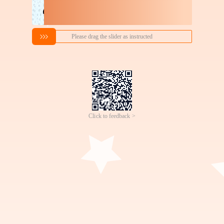
搜索喜欢的商品