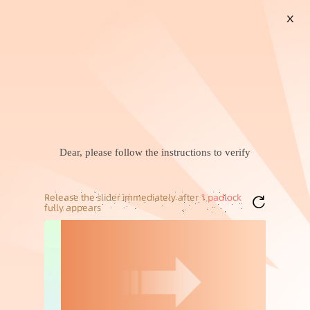
X
搜索
暂未找到兴趣商品，可以试试搜索喜欢的商品