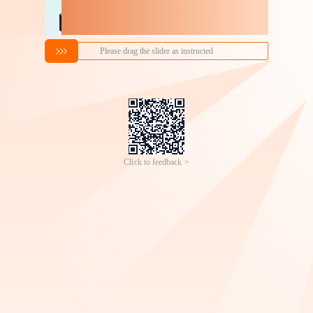
搜索喜欢的商品