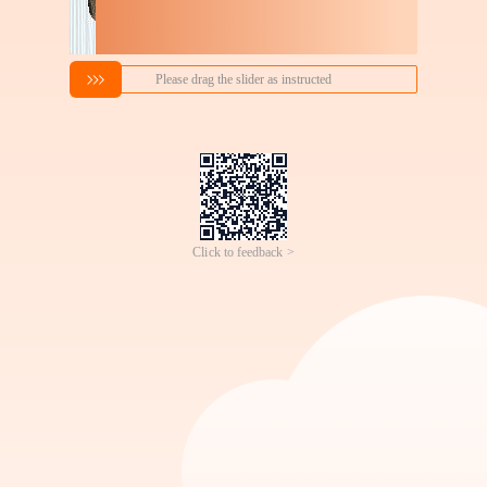
搜索喜欢的商品