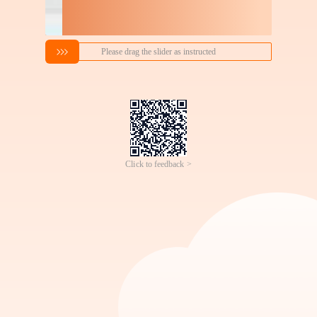
搜索喜欢的商品