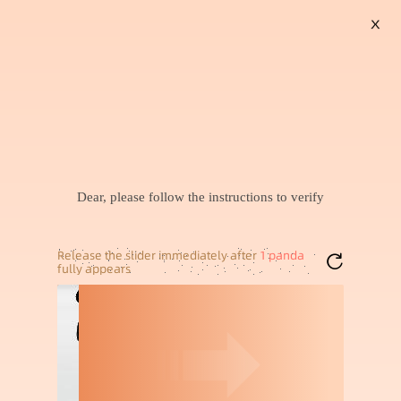
X
搜索
暂未找到兴趣商品，可以试试搜索喜欢的商品