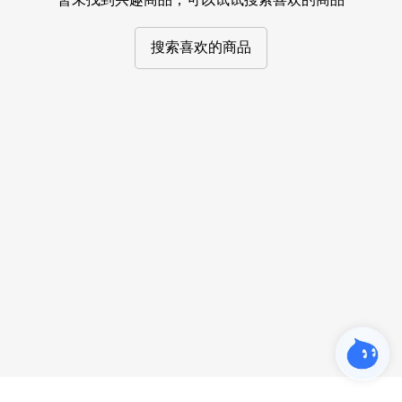
搜索喜欢的商品