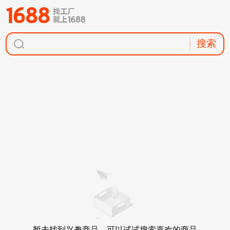
搜索
暂未找到兴趣商品，可以试试搜索喜欢的商品