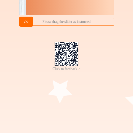
搜索喜欢的商品