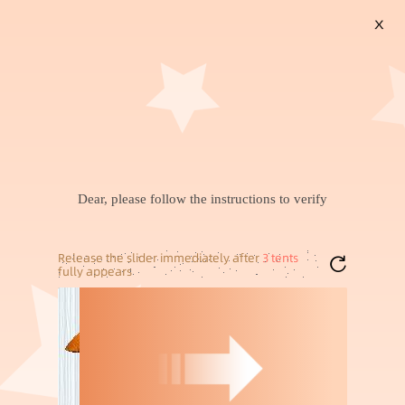
X
搜索
暂未找到兴趣商品，可以试试搜索喜欢的商品