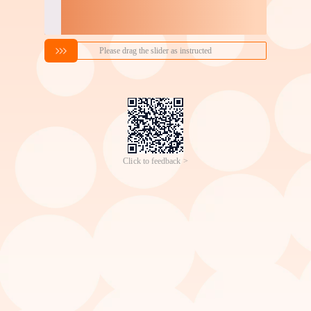
搜索喜欢的商品