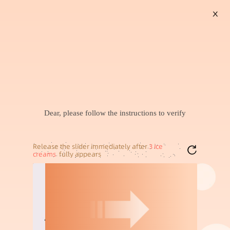
X
搜索
暂未找到兴趣商品，可以试试搜索喜欢的商品