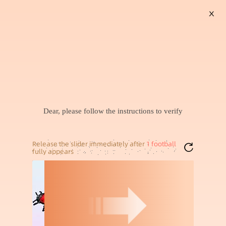
X
搜索
暂未找到兴趣商品，可以试试搜索喜欢的商品