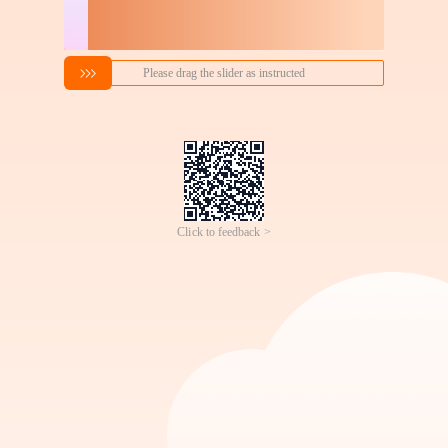
搜索喜欢的商品