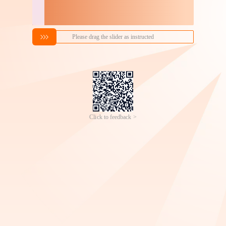
搜索喜欢的商品