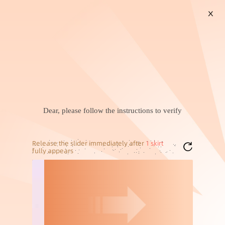
X
搜索
暂未找到兴趣商品，可以试试搜索喜欢的商品