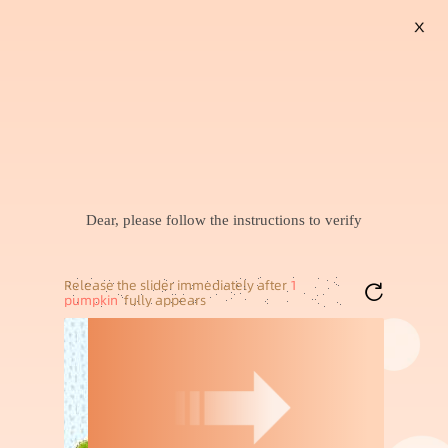
X
搜索
暂未找到兴趣商品，可以试试搜索喜欢的商品