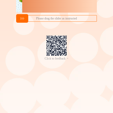
搜索喜欢的商品